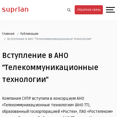
Обратная связь
Главная
Публикации
Вступление в АНО "Телекоммуникационные технологии"
Вступление в АНО
"Телекоммуникационные
технологии"
Компания СУПР вступила в консорциум АНО
«Телекоммуникационные технологии» (АНО ТТ),
образованный госкорпорацией «Ростех», ПАО «Ростелеком»