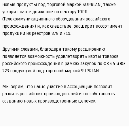
новые продукты под торговой маркой SUPRLAN, также
ускорит наше движение по вектору ТОРП
(Телекоммуникационного оборудования российского
происхождения) и, как следствие, расширит ассортимент
продукции из реестров 878 и 719.
Другими словами, благодаря такому расширению
появляется возможность удовлетворять квоты товаров
российского происхождения в рамках закупок по ФЗ 44 и ФЗ
223 продукцией под торговой маркой SUPRLAN.
Мы верим, что наше участие в Ассоциации позволит
развить российских производителей и способствовать
созданию новых производственных цепочек.