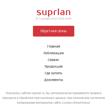
© Copyright 2011-2024 SUPR
Обратная связь
Главная
Публикации
Сервис
Продукция
Где купить
Документы
Пользуясь сайтом suprlan.ru, Вы автоматически принимаете правила
передачи и обработки персональных данных. При полном или частичном
копировании материалов сайта ссылка обязательна