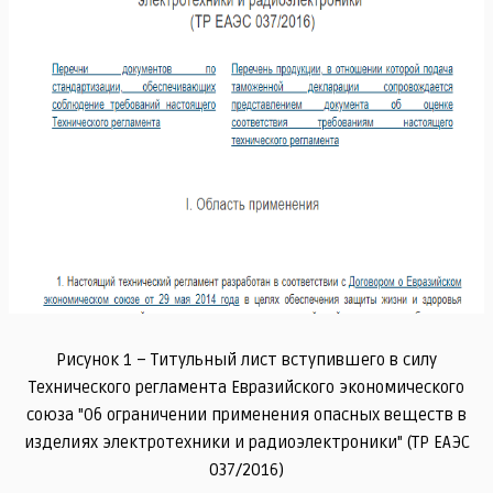
Рисунок 1 – Титульный лист вступившего в силу
Технического регламента Евразийского экономического
союза "Об ограничении применения опасных веществ в
изделиях электротехники и радиоэлектроники" (ТР ЕАЭС
037/2016)