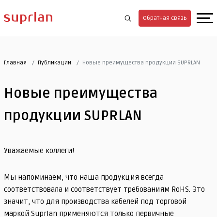
Обратная связь
Главная
Публикации
Новые преимущества продукции SUPRLAN
Новые преимущества
продукции SUPRLAN
Уважаемые коллеги!
Мы напоминаем, что наша продукция всегда
соответствовала и соответствует требованиям RoHS. Это
значит, что для производства кабелей под торговой
маркой Suprlan применяются только первичные