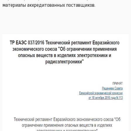
материалы аккредитованных поставщиков.