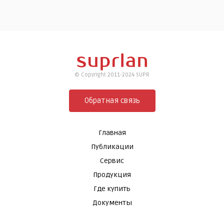
© Copyright 2011-2024 SUPR
Обратная связь
Главная
Публикации
Сервис
Продукция
Где купить
Документы