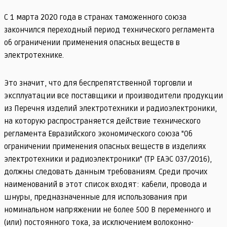
С 1 марта 2020 года в странах таможенного союза
закончился переходный период технического регламента
об ограничении применения опасных веществ в
электротехнике.
Это значит, что для беспрепятственной торговли и
эксплуатации все поставщики и производители продукции
из Перечня изделий электротехники и радиоэлектроники,
на которую распространяется действие технического
регламента Евразийского экономического союза "Об
ограничении применения опасных веществ в изделиях
электротехники и радиоэлектроники" (ТР ЕАЭС 037/2016),
должны следовать данным требованиям. Среди прочих
наименований в этот список входят: кабели, провода и
шнуры, предназначенные для использования при
номинальном напряжении не более 500 В переменного и
(или) постоянного тока, за исключением волоконно-