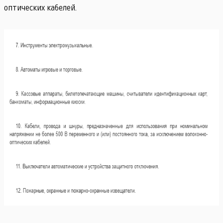
оптических кабелей.