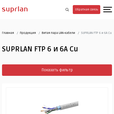
Обратная связь
Главная
Продукция
Витая пара LAN-кабели
SUPRLAN FTP 6 и 6A Cu
SUPRLAN FTP 6 и 6A Cu
Показать фильтр