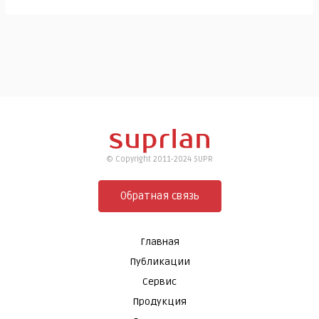
© Copyright 2011-2024 SUPR
Обратная связь
Главная
Публикации
Сервис
Продукция